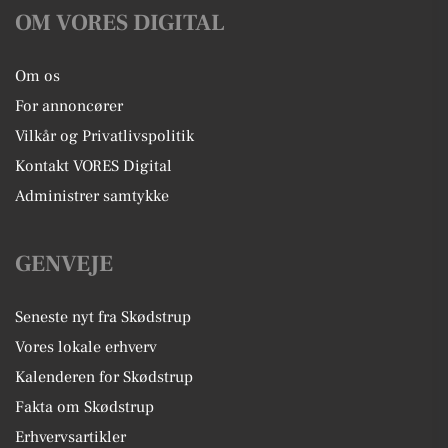
OM VORES DIGITAL
Om os
For annoncører
Vilkår og Privatlivspolitik
Kontakt VORES Digital
Administrer samtykke
GENVEJE
Seneste nyt fra Skødstrup
Vores lokale erhverv
Kalenderen for Skødstrup
Fakta om Skødstrup
Erhvervsartikler