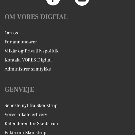
OM VORES DIGITAL
Om os
For annoncører
Vilkår og Privatlivspolitik
Kontakt VORES Digital
Administrer samtykke
GENVEJE
Seneste nyt fra Skødstrup
Vores lokale erhverv
Kalenderen for Skødstrup
Fakta om Skødstrup