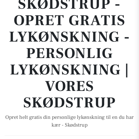
SKØDSTRUP -
OPRET GRATIS
LYKØNSKNING -
PERSONLIG
LYKØNSKNING |
VORES
SKØDSTRUP
Opret helt gratis din personlige lykønskning til en du har
kær - Skødstrup