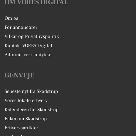
OM VORES DIGITAL
Om os
For annoncører
Vilkår og Privatlivspolitik
Kontakt VORES Digital
Administrer samtykke
GENVEJE
Seneste nyt fra Skødstrup
Vores lokale erhverv
Kalenderen for Skødstrup
Fakta om Skødstrup
Erhvervsartikler