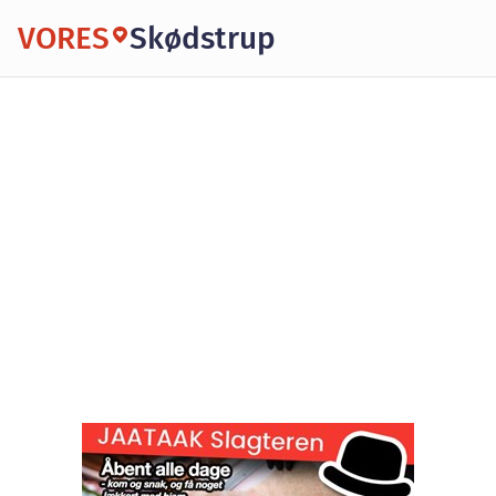
VORES
Skødstrup