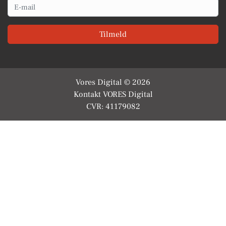
Email
Tilmeld
Vores Digital © 2026
Kontakt VORES Digital
CVR: 41179082