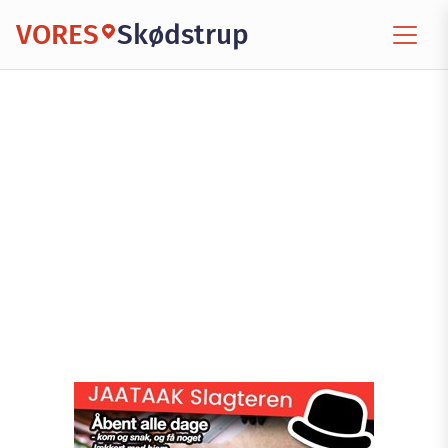
VORES
Skødstrup