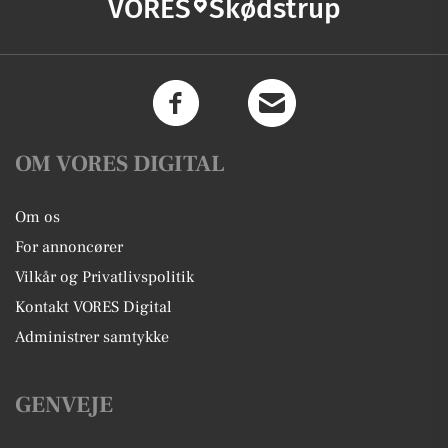
VORES
Skødstrup
OM VORES DIGITAL
Om os
For annoncører
Vilkår og Privatlivspolitik
Kontakt VORES Digital
Administrer samtykke
GENVEJE