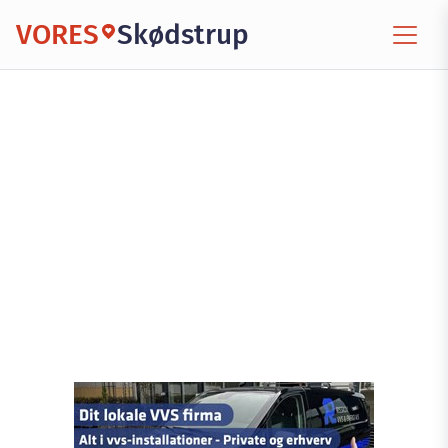
VORES
Skødstrup