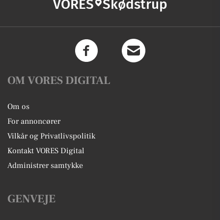
VORES
Skødstrup
OM VORES DIGITAL
Om os
For annoncører
Vilkår og Privatlivspolitik
Kontakt VORES Digital
Administrer samtykke
GENVEJE