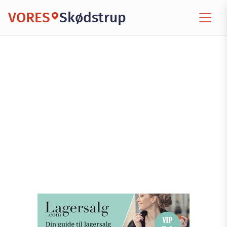
VORES
Skødstrup