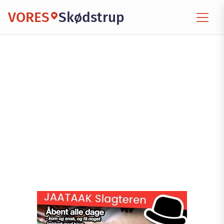
VORES
Skødstrup