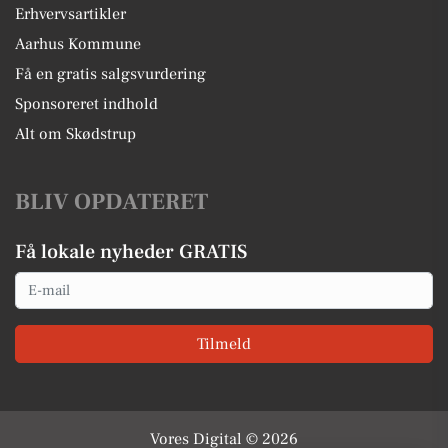
Erhvervsartikler
Aarhus Kommune
Få en gratis salgsvurdering
Sponsoreret indhold
Alt om Skødstrup
BLIV OPDATERET
Få lokale nyheder GRATIS
Email
Tilmeld
Vores Digital © 2026