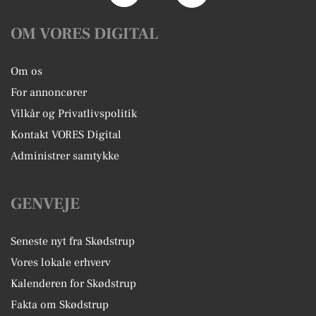
OM VORES DIGITAL
Om os
For annoncører
Vilkår og Privatlivspolitik
Kontakt VORES Digital
Administrer samtykke
GENVEJE
Seneste nyt fra Skødstrup
Vores lokale erhverv
Kalenderen for Skødstrup
Fakta om Skødstrup