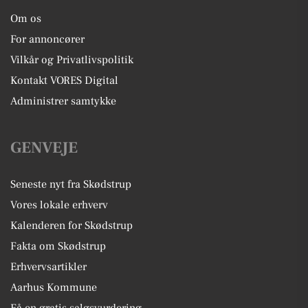
Om os
For annoncører
Vilkår og Privatlivspolitik
Kontakt VORES Digital
Administrer samtykke
GENVEJE
Seneste nyt fra Skødstrup
Vores lokale erhverv
Kalenderen for Skødstrup
Fakta om Skødstrup
Erhvervsartikler
Aarhus Kommune