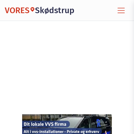
VORES
Skødstrup