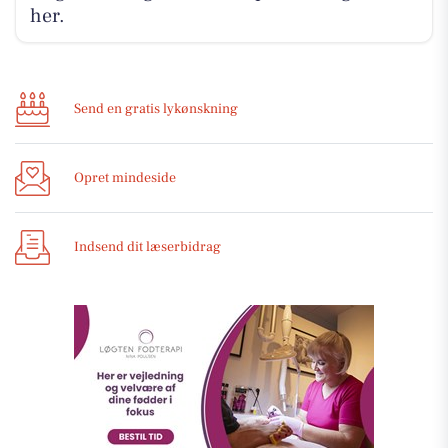
her.
Send en gratis lykønskning
Opret mindeside
Indsend dit læserbidrag