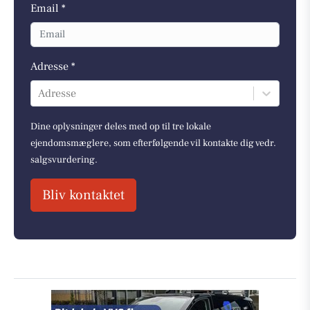
Email *
Adresse *
Adresse
Dine oplysninger deles med op til tre lokale
ejendomsmæglere, som efterfølgende vil kontakte dig vedr.
salgsvurdering.
Bliv kontaktet