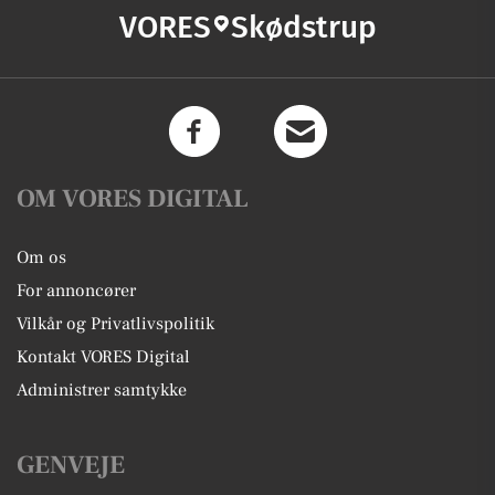
VORES
Skødstrup
OM VORES DIGITAL
Om os
For annoncører
Vilkår og Privatlivspolitik
Kontakt VORES Digital
Administrer samtykke
GENVEJE