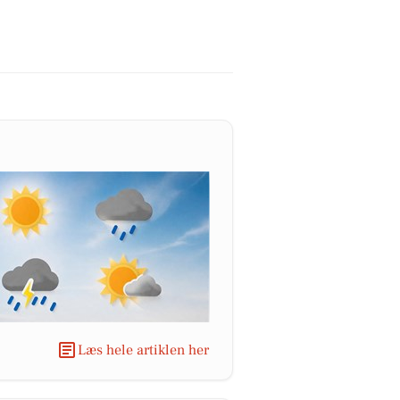
Læs hele artiklen her