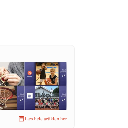
Læs hele artiklen her