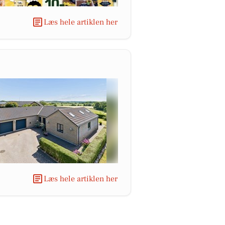
Læs hele artiklen her
Læs hele artiklen her