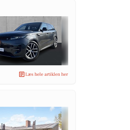
Læs hele artiklen her