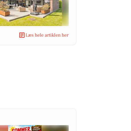
Læs hele artiklen her