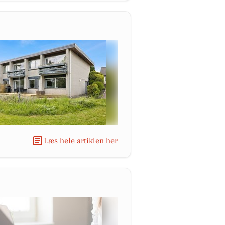
Læs hele artiklen her