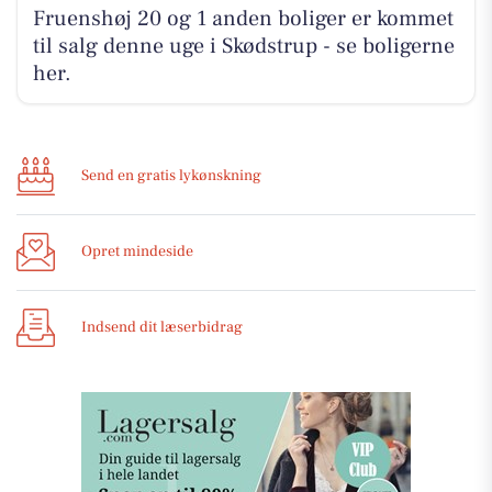
Fruenshøj 20 og 1 anden boliger er kommet
til salg denne uge i Skødstrup - se boligerne
her.
Send en gratis lykønskning
Opret mindeside
Indsend dit læserbidrag