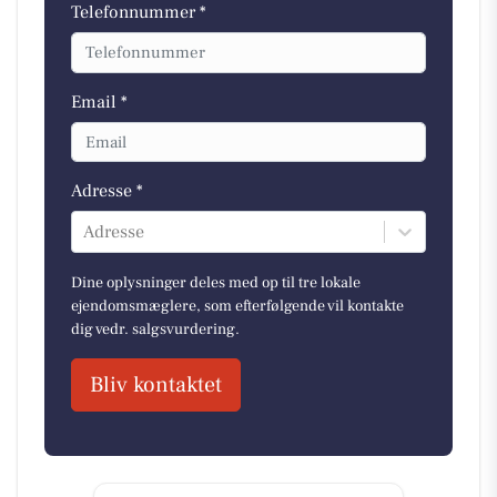
Telefonnummer *
Email *
Adresse *
Adresse
Dine oplysninger deles med op til tre lokale
ejendomsmæglere, som efterfølgende vil kontakte
dig vedr. salgsvurdering.
Bliv kontaktet