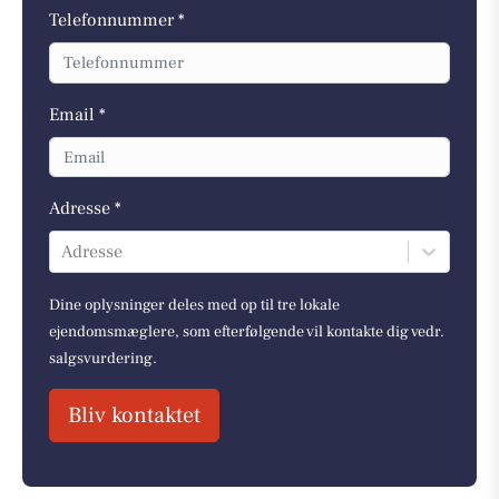
Telefonnummer *
Email *
Adresse *
Adresse
Dine oplysninger deles med op til tre lokale
ejendomsmæglere, som efterfølgende vil kontakte dig vedr.
salgsvurdering.
Bliv kontaktet