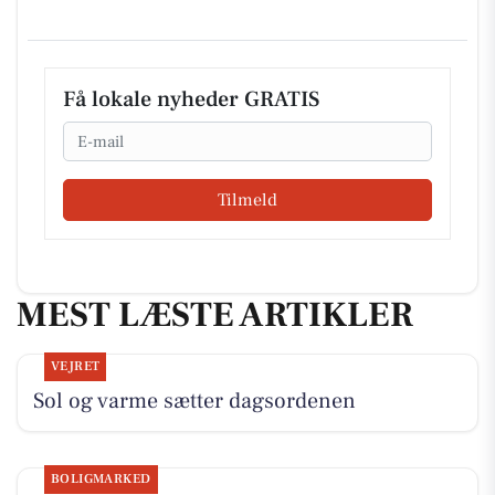
Få lokale nyheder GRATIS
Email
Tilmeld
MEST LÆSTE ARTIKLER
VEJRET
Sol og varme sætter dagsordenen
BOLIGMARKED