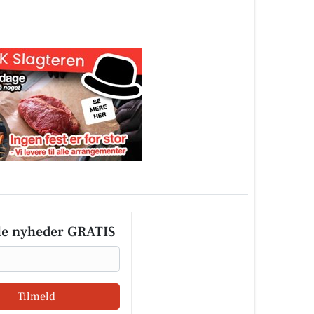
le nyheder GRATIS
Tilmeld