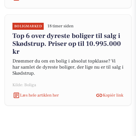
18 timer siden
BOLIGMARKED
Top 6 over dyreste boliger til salg i
Skødstrup. Priser op til 10.995.000
kr
Drømmer du om en bolig i absolut topklasse? Vi
har samlet de dyreste boliger, der lige nu er til salg i
Skødstrup.
Kilde: Boliga
Læs hele artiklen her
Kopiér link