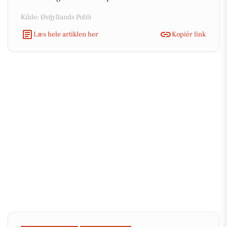
Kilde: Østjyllands Politi
Læs hele artiklen her
Kopiér link