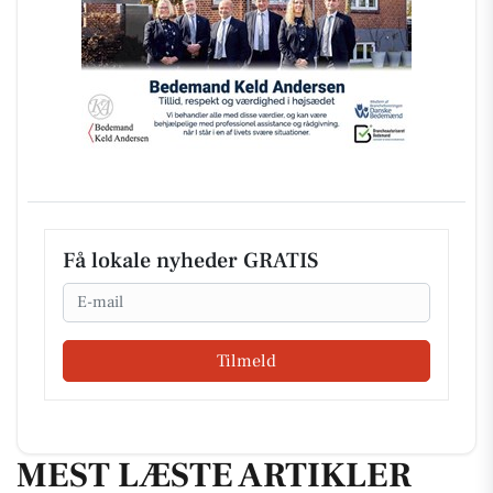
Få lokale nyheder GRATIS
Email
Tilmeld
MEST LÆSTE ARTIKLER