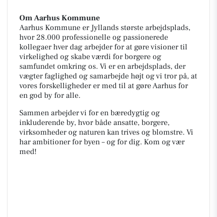
Om Aarhus Kommune
Aarhus Kommune er Jyllands største arbejdsplads,
hvor 28.000 professionelle og passionerede
kollegaer hver dag arbejder for at gøre visioner til
virkelighed og skabe værdi for borgere og
samfundet omkring os. Vi er en arbejdsplads, der
vægter faglighed og samarbejde højt og vi tror på, at
vores forskelligheder er med til at gøre Aarhus for
en god by for alle.
Sammen arbejder vi for en bæredygtig og
inkluderende by, hvor både ansatte, borgere,
virksomheder og naturen kan trives og blomstre. Vi
har ambitioner for byen – og for dig. Kom og vær
med!