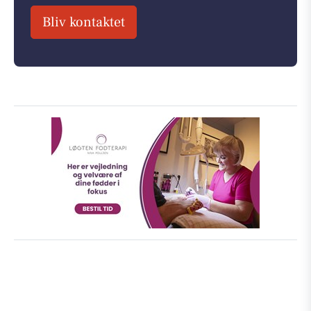
Bliv kontaktet