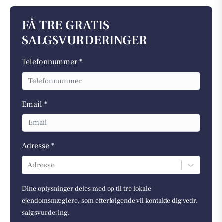
FÅ TRE GRATIS
SALGSVURDERINGER
Telefonnummer *
Email *
Adresse *
Adresse
Dine oplysninger deles med op til tre lokale
ejendomsmæglere, som efterfølgende vil kontakte dig vedr.
salgsvurdering.