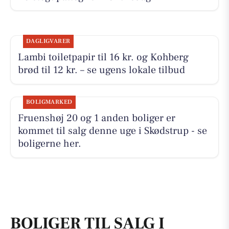
DAGLIGVARER
Lambi toiletpapir til 16 kr. og Kohberg
brød til 12 kr. – se ugens lokale tilbud
BOLIGMARKED
Fruenshøj 20 og 1 anden boliger er
kommet til salg denne uge i Skødstrup - se
boligerne her.
BOLIGER TIL SALG I