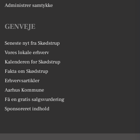
Administrer samtykke
GENVEJE
Seneste nyt fra Skødstrup
Vores lokale erhverv
Kalenderen for Skødstrup
Fakta om Skødstrup
Erhvervsartikler
Aarhus Kommune
Få en gratis salgsvurdering
Sponsoreret indhold