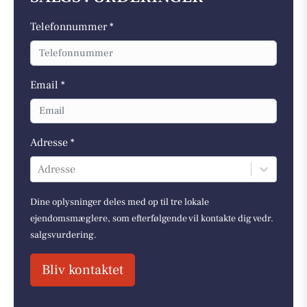
Telefonnummer *
Email *
Adresse *
Adresse
Dine oplysninger deles med op til tre lokale
ejendomsmæglere, som efterfølgende vil kontakte dig vedr.
salgsvurdering.
Bliv kontaktet