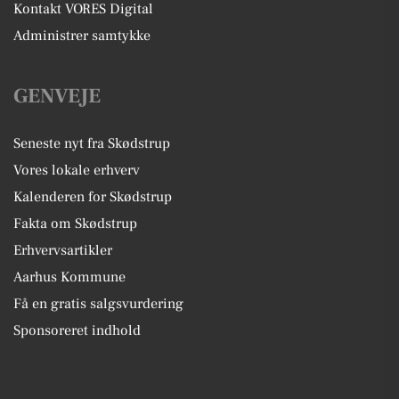
Kontakt VORES Digital
Administrer samtykke
GENVEJE
Seneste nyt fra Skødstrup
Vores lokale erhverv
Kalenderen for Skødstrup
Fakta om Skødstrup
Erhvervsartikler
Aarhus Kommune
Få en gratis salgsvurdering
Sponsoreret indhold