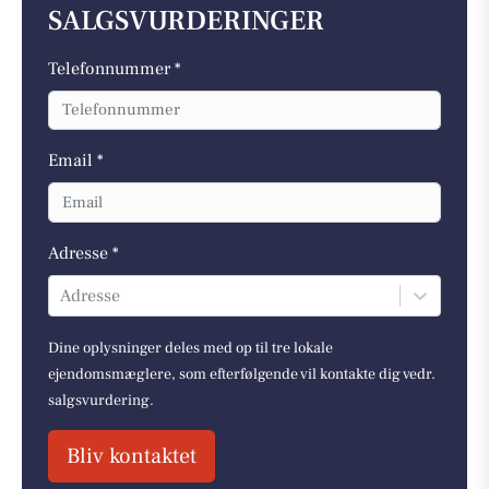
SALGSVURDERINGER
Telefonnummer *
Email *
Adresse *
Adresse
Dine oplysninger deles med op til tre lokale
ejendomsmæglere, som efterfølgende vil kontakte dig vedr.
salgsvurdering.
Bliv kontaktet