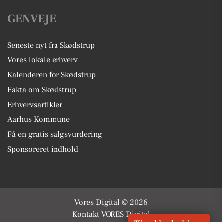
GENVEJE
Seneste nyt fra Skødstrup
Vores lokale erhverv
Kalenderen for Skødstrup
Fakta om Skødstrup
Erhvervsartikler
Aarhus Kommune
Få en gratis salgsvurdering
Sponsoreret indhold
Vores Digital © 2026
Kontakt VORES Digital