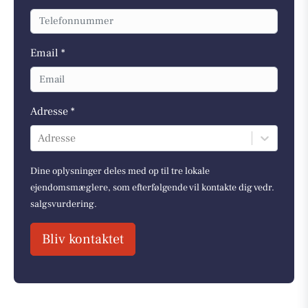
Email *
Adresse *
Adresse
Dine oplysninger deles med op til tre lokale
ejendomsmæglere, som efterfølgende vil kontakte dig vedr.
salgsvurdering.
Bliv kontaktet