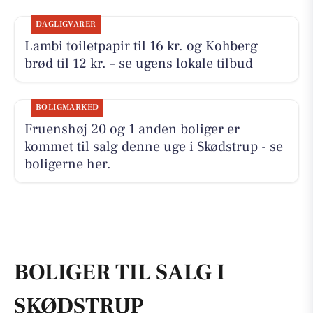
DAGLIGVARER
Lambi toiletpapir til 16 kr. og Kohberg
brød til 12 kr. – se ugens lokale tilbud
BOLIGMARKED
Fruenshøj 20 og 1 anden boliger er
kommet til salg denne uge i Skødstrup - se
boligerne her.
BOLIGER TIL SALG I
SKØDSTRUP