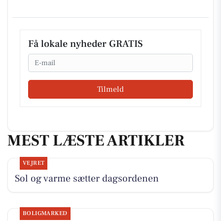
Få lokale nyheder GRATIS
Email
Tilmeld
MEST LÆSTE ARTIKLER
VEJRET
Sol og varme sætter dagsordenen
BOLIGMARKED