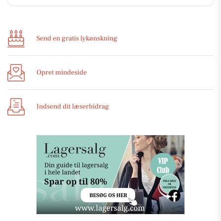
Send en gratis lykønskning
Opret mindeside
Indsend dit læserbidrag