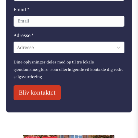
Email *
Adresse *
Adresse
Dine oplysninger deles med op til tre lokale
ejendomsmæglere, som efterfølgende vil kontakte dig vedr.
salgsvurdering.
Bliv kontaktet