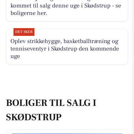
kommet til salg denne uge i Skødstrup - se
boligerne her.
DET SKER
Oplev strikkehygge, basketballtræning og
tenniseventyr i Skødstrup den kommende
uge
BOLIGER TIL SALG I
SKØDSTRUP