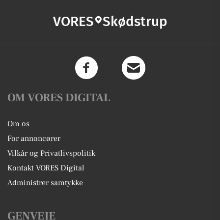
VORES
Skødstrup
OM VORES DIGITAL
Om os
For annoncører
Vilkår og Privatlivspolitik
Kontakt VORES Digital
Administrer samtykke
GENVEJE