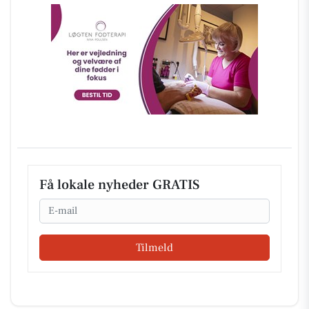
Få lokale nyheder GRATIS
Email
Tilmeld