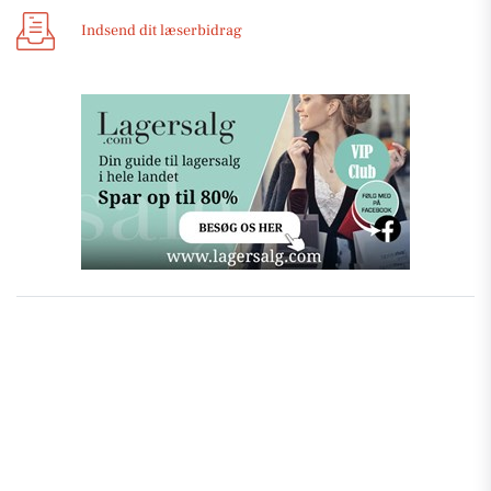
Indsend dit læserbidrag