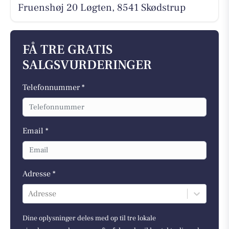
Fruenshøj 20 Løgten, 8541 Skødstrup
FÅ TRE GRATIS
SALGSVURDERINGER
Telefonnummer *
Email *
Adresse *
Adresse
Dine oplysninger deles med op til tre lokale