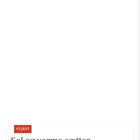
VEJRET