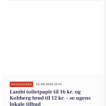
02-08-2026 16:01
DAGLIGVARER
Lambi toiletpapir til 16 kr. og
Kohberg brød til 12 kr. – se ugens
lokale tilbud