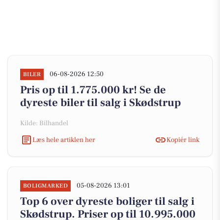
06-08-2026 12:50
BILER
Pris op til 1.775.000 kr! Se de
dyreste biler til salg i Skødstrup
Kilde: Bilhandel
Læs hele artiklen her
Kopiér link
05-08-2026 13:01
BOLIGMARKED
Top 6 over dyreste boliger til salg i
Skødstrup. Priser op til 10.995.000