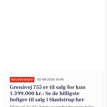
02-08-2026 10:00
BOLIGMARKED
Grenåvej 755 er til salg for kun
1.399.000 kr.: Se de billigste
boliger til salg i Skødstrup her