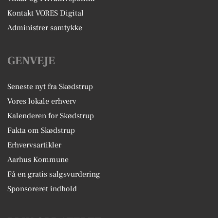
Kontakt VORES Digital
Administrer samtykke
GENVEJE
Seneste nyt fra Skødstrup
Vores lokale erhverv
Kalenderen for Skødstrup
Fakta om Skødstrup
Erhvervsartikler
Aarhus Kommune
Få en gratis salgsvurdering
Sponsoreret indhold