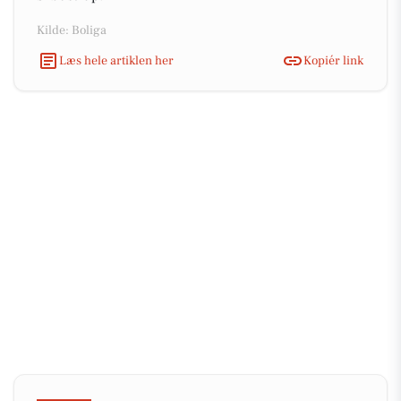
Kilde: Boliga
Læs hele artiklen her
Kopiér link