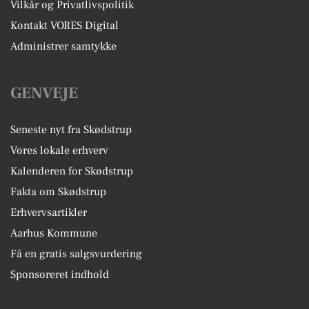
Vilkår og Privatlivspolitik
Kontakt VORES Digital
Administrer samtykke
GENVEJE
Seneste nyt fra Skødstrup
Vores lokale erhverv
Kalenderen for Skødstrup
Fakta om Skødstrup
Erhvervsartikler
Aarhus Kommune
Få en gratis salgsvurdering
Sponsoreret indhold