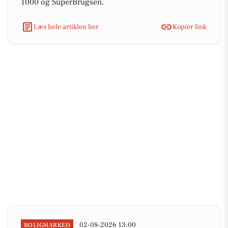
1000 og SuperBrugsen.
Læs hele artiklen her
Kopiér link
02-08-2026 13:00
BOLIGMARKED