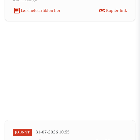
Kilde: Boliga
Læs hele artiklen her
Kopiér link
31-07-2026 10:55
JOBNYT