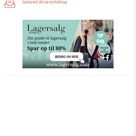
Indsend dit læserbidrag