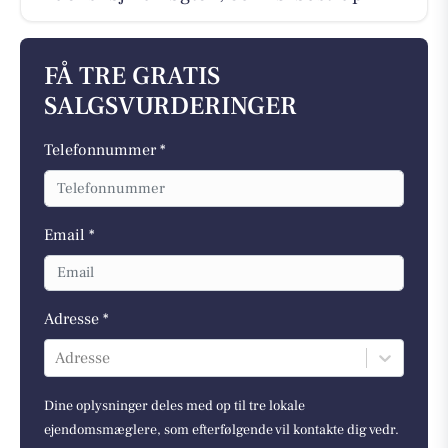
FÅ TRE GRATIS
SALGSVURDERINGER
Telefonnummer *
Email *
Adresse *
Adresse
Dine oplysninger deles med op til tre lokale
ejendomsmæglere, som efterfølgende vil kontakte dig vedr.