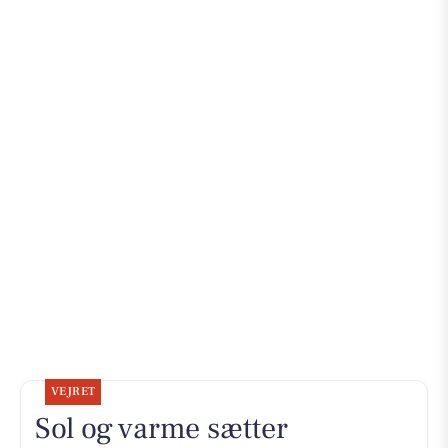
VEJRET
Sol og varme sætter