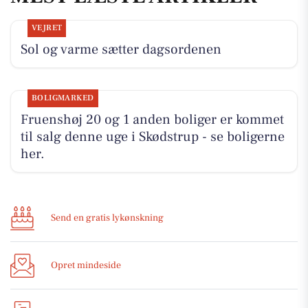
VEJRET
Sol og varme sætter dagsordenen
BOLIGMARKED
Fruenshøj 20 og 1 anden boliger er kommet
til salg denne uge i Skødstrup - se boligerne
her.
Send en gratis lykønskning
Opret mindeside