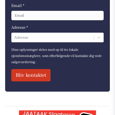
Email *
Adresse *
Adresse
Dine oplysninger deles med op til tre lokale
ejendomsmæglere, som efterfølgende vil kontakte dig vedr.
salgsvurdering.
Bliv kontaktet