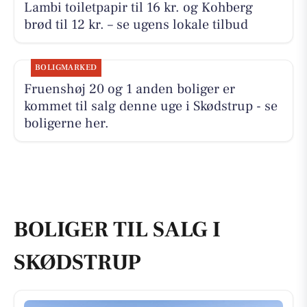
Lambi toiletpapir til 16 kr. og Kohberg
brød til 12 kr. – se ugens lokale tilbud
BOLIGMARKED
Fruenshøj 20 og 1 anden boliger er
kommet til salg denne uge i Skødstrup - se
boligerne her.
BOLIGER TIL SALG I
SKØDSTRUP