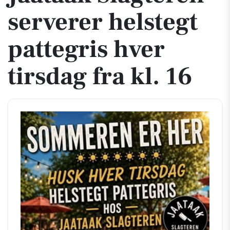
serverer helstegt
pattegris hver
tirsdag fra kl. 16