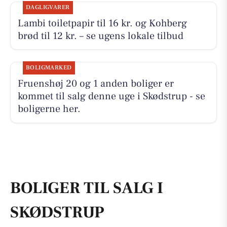
DAGLIGVARER
Lambi toiletpapir til 16 kr. og Kohberg
brød til 12 kr. – se ugens lokale tilbud
BOLIGMARKED
Fruenshøj 20 og 1 anden boliger er
kommet til salg denne uge i Skødstrup - se
boligerne her.
BOLIGER TIL SALG I
SKØDSTRUP