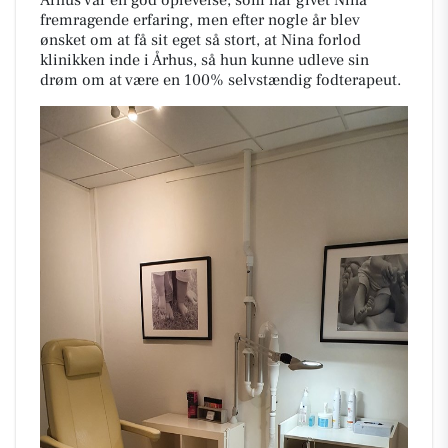
fremragende erfaring, men efter nogle år blev
ønsket om at få sit eget så stort, at Nina forlod
klinikken inde i Århus, så hun kunne udleve sin
drøm om at være en 100% selvstændig fodterapeut.