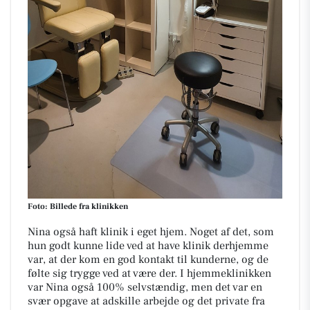
Foto: Billede fra klinikken
Nina også haft klinik i eget hjem. Noget af det, som
hun godt kunne lide ved at have klinik derhjemme
var, at der kom en god kontakt til kunderne, og de
følte sig trygge ved at være der. I hjemmeklinikken
var Nina også 100% selvstændig, men det var en
svær opgave at adskille arbejde og det private fra