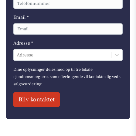
Email *
Adresse *
Adresse
Dine oplysninger deles med op til tre lokale
ejendomsmæglere, som efterfølgende vil kontakte dig vedr.
salgsvurdering.
Bliv kontaktet