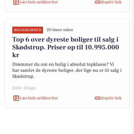
Læs hele artiklen her
Kopiér link
20 timer siden
BOLIGMARKED
Top 6 over dyreste boliger til salg i
Skødstrup. Priser op til 10.995.000
kr
Drømmer du om en bolig i absolut topklasse? Vi
har samlet de dyreste boliger, der lige nu er til salg i
Skødstrup.
Kilde: Boliga
Læs hele artiklen her
Kopiér link