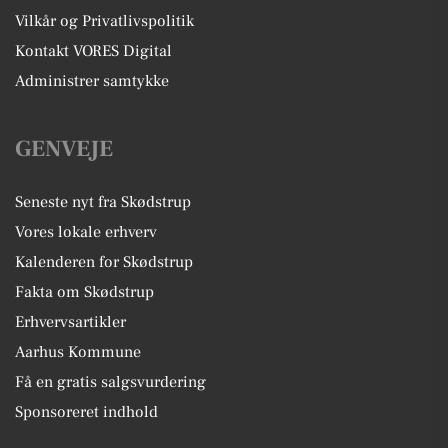
Vilkår og Privatlivspolitik
Kontakt VORES Digital
Administrer samtykke
GENVEJE
Seneste nyt fra Skødstrup
Vores lokale erhverv
Kalenderen for Skødstrup
Fakta om Skødstrup
Erhvervsartikler
Aarhus Kommune
Få en gratis salgsvurdering
Sponsoreret indhold