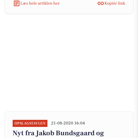
Læs hele artiklen her
Kopiér link
21-08-2020 16:04
OPSLAGSTAVLEN
Nyt fra Jakob Bundsgaard og