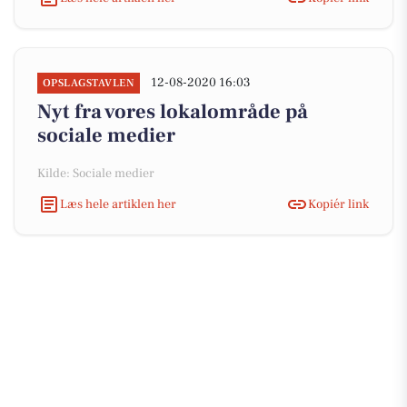
12-08-2020 16:03
OPSLAGSTAVLEN
Nyt fra vores lokalområde på
sociale medier
Kilde: Sociale medier
Læs hele artiklen her
Kopiér link