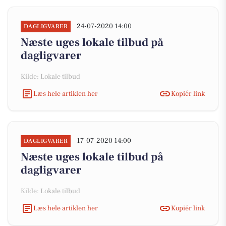
24-07-2020 14:00
DAGLIGVARER
Næste uges lokale tilbud på
dagligvarer
Kilde: Lokale tilbud
Læs hele artiklen her
Kopiér link
17-07-2020 14:00
DAGLIGVARER
Næste uges lokale tilbud på
dagligvarer
Kilde: Lokale tilbud
Læs hele artiklen her
Kopiér link