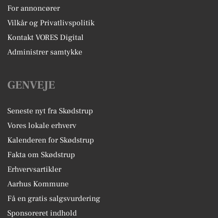
For annoncører
Vilkår og Privatlivspolitik
Kontakt VORES Digital
Administrer samtykke
GENVEJE
Seneste nyt fra Skødstrup
Vores lokale erhverv
Kalenderen for Skødstrup
Fakta om Skødstrup
Erhvervsartikler
Aarhus Kommune
Få en gratis salgsvurdering
Sponsoreret indhold