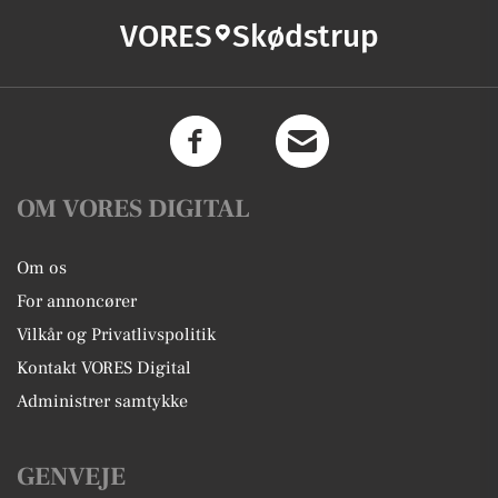
VORES
Skødstrup
OM VORES DIGITAL
Om os
For annoncører
Vilkår og Privatlivspolitik
Kontakt VORES Digital
Administrer samtykke
GENVEJE