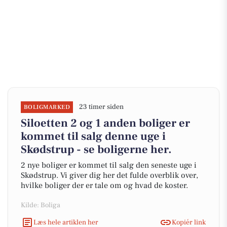
23 timer siden
BOLIGMARKED
Siloetten 2 og 1 anden boliger er
kommet til salg denne uge i
Skødstrup - se boligerne her.
2 nye boliger er kommet til salg den seneste uge i
Skødstrup. Vi giver dig her det fulde overblik over,
hvilke boliger der er tale om og hvad de koster.
Kilde: Boliga
Læs hele artiklen her
Kopiér link