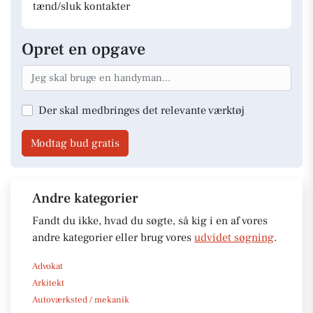
tænd/sluk kontakter
Opret en opgave
Der skal medbringes det relevante værktøj
Modtag bud gratis
Andre kategorier
Fandt du ikke, hvad du søgte, så kig i en af vores
andre kategorier eller brug vores
udvidet søgning
.
Advokat
Arkitekt
Autoværksted / mekanik