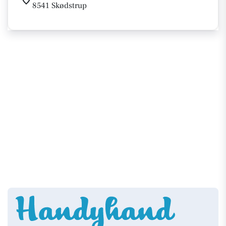
8541 Skødstrup