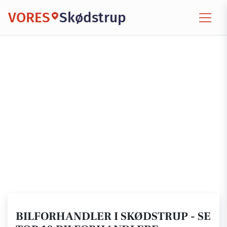
VORES
Skødstrup
BILFORHANDLER I SKØDSTRUP - SE