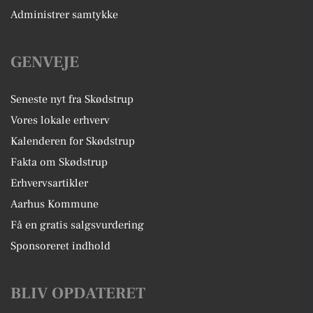
Administrer samtykke
GENVEJE
Seneste nyt fra Skødstrup
Vores lokale erhverv
Kalenderen for Skødstrup
Fakta om Skødstrup
Erhvervsartikler
Aarhus Kommune
Få en gratis salgsvurdering
Sponsoreret indhold
BLIV OPDATERET