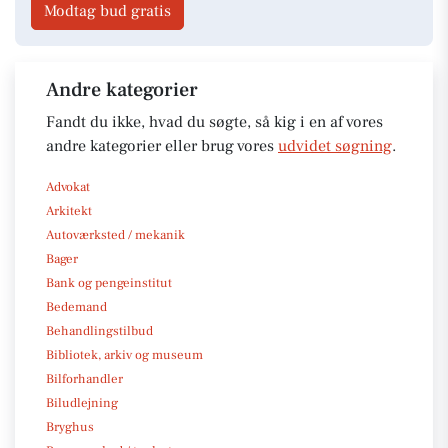
Modtag bud gratis
Andre kategorier
Fandt du ikke, hvad du søgte, så kig i en af vores
andre kategorier eller brug vores
udvidet søgning
.
Advokat
Arkitekt
Autoværksted / mekanik
Bager
Bank og pengeinstitut
Bedemand
Behandlingstilbud
Bibliotek, arkiv og museum
Bilforhandler
Biludlejning
Bryghus