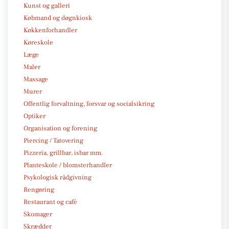
Kunst og galleri
Købmand og døgnkiosk
Køkkenforhandler
Køreskole
Læge
Maler
Massage
Murer
Offentlig forvaltning, forsvar og socialsikring
Optiker
Organisation og forening
Piercing / Tatovering
Pizzeria, grillbar, isbar mm.
Planteskole / blomsterhandler
Psykologisk rådgivning
Rengøring
Restaurant og café
Skomager
Skrædder