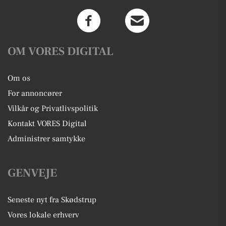
OM VORES DIGITAL
Om os
For annoncører
Vilkår og Privatlivspolitik
Kontakt VORES Digital
Administrer samtykke
GENVEJE
Seneste nyt fra Skødstrup
Vores lokale erhverv