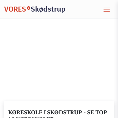
VORES
Skødstrup
KØRESKOLE I SKØDSTRUP - SE TOP