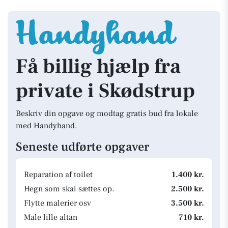
Få billig hjælp fra
private i Skødstrup
Beskriv din opgave og modtag gratis bud fra lokale
med Handyhand.
Seneste udførte opgaver
Reparation af toilet
1.400 kr.
Hegn som skal sættes op.
2.500 kr.
Flytte malerier osv
3.500 kr.
Male lille altan
710 kr.