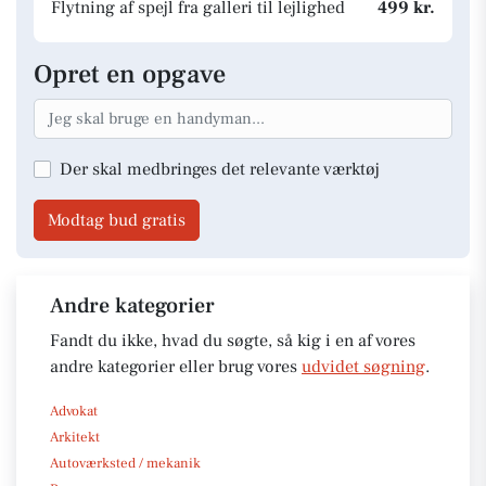
Flytning af spejl fra galleri til lejlighed
499 kr.
Opret en opgave
Der skal medbringes det relevante værktøj
Modtag bud gratis
Andre kategorier
Fandt du ikke, hvad du søgte, så kig i en af vores
andre kategorier eller brug vores
udvidet søgning
.
Advokat
Arkitekt
Autoværksted / mekanik