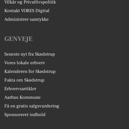
Vilkår og Privatlivspolitik
Kontakt VORES Digital
Administrer samtykke
GENVEJE
Seneste nyt fra Skødstrup
Vores lokale erhverv
Kalenderen for Skødstrup
Fakta om Skødstrup
Erhvervsartikler
Aarhus Kommune
Få en gratis salgsvurdering
Sponsoreret indhold